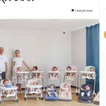
1 minute read