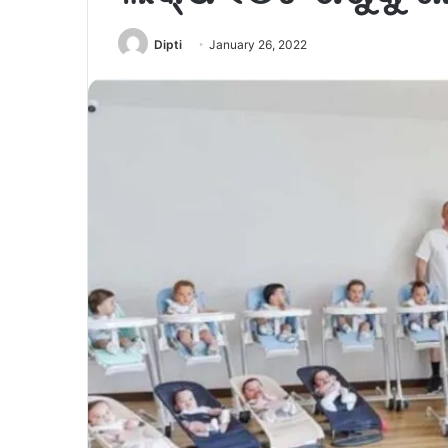
Dipti
January 26, 2022