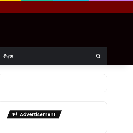
Search for
ଶିକ୍ଷା
Advertisement