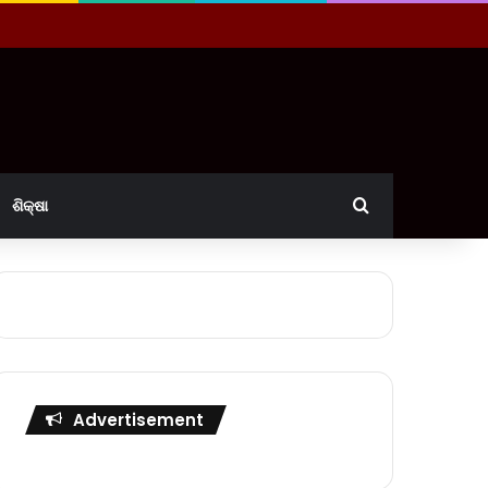
Search for
ଶିକ୍ଷା
Advertisement