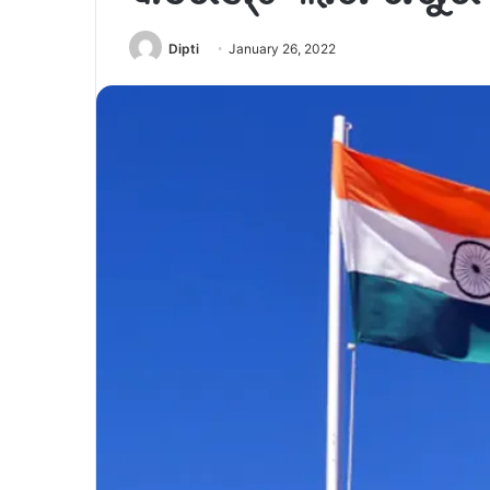
Dipti
January 26, 2022