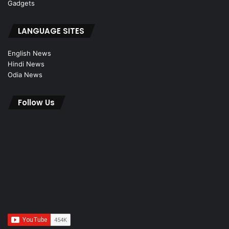
Gadgets
LANGUAGE SITES
English News
Hindi News
Odia News
Follow Us