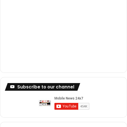
Subscribe to our channel