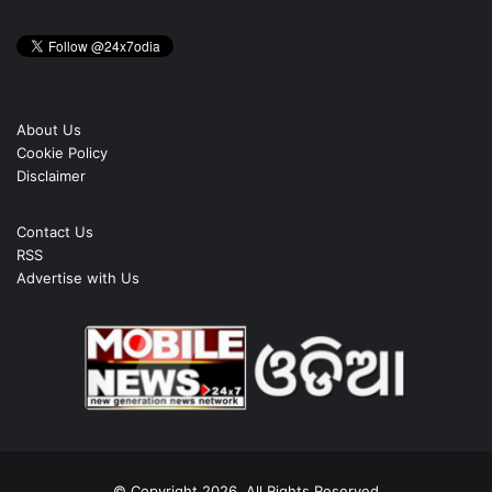
About Us
Cookie Policy
Disclaimer
Contact Us
RSS
Advertise with Us
© Copyright 2026, All Rights Reserved