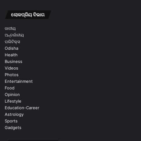
ଲୋକପ୍ରିୟ ବିଭାଗ
ଜାତୀୟ
ଅନ୍ତର୍ଜାତୀୟ
ପଲିଟିକ୍ସ
Odisha
Health
Business
Videos
Photos
Entertainment
Food
Opinion
Lifestyle
Education-Career
Astrology
Sports
Gadgets