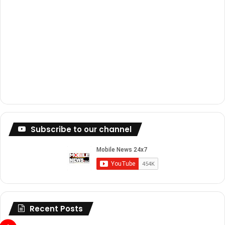
Subscribe to our channel
Recent Posts