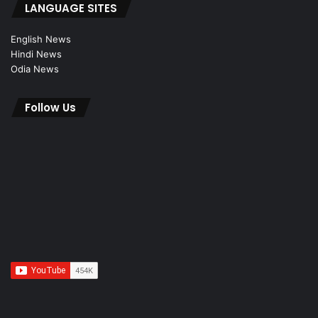
LANGUAGE SITES
English News
Hindi News
Odia News
Follow Us