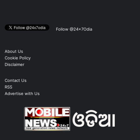
Follow @24x7Odia
About Us
Cookie Policy
Disclaimer
Contact Us
RSS
Advertise with Us