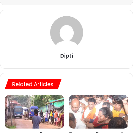
Dipti
Related Articles