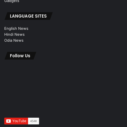
Gadgets
LANGUAGE SITES
English News
Hindi News
Odia News
Follow Us