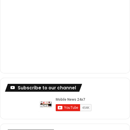
Subscribe to our channel