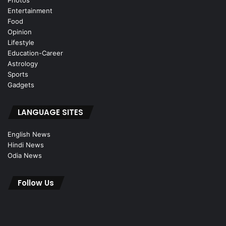
Entertainment
Food
Opinion
Lifestyle
Education-Career
Astrology
Sports
Gadgets
LANGUAGE SITES
English News
Hindi News
Odia News
Follow Us