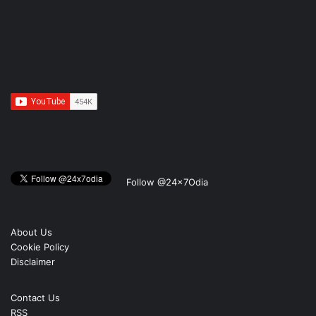
Follow @24x7Odia
About Us
Cookie Policy
Disclaimer
Contact Us
RSS