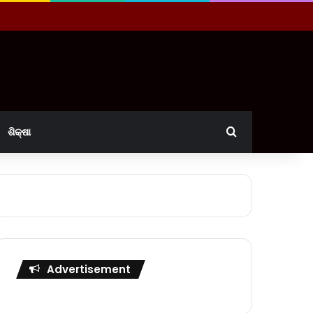
Search for
ଶିକ୍ଷା
Advertisement