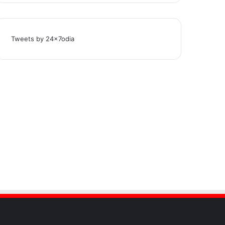
Tweets by 24x7odia