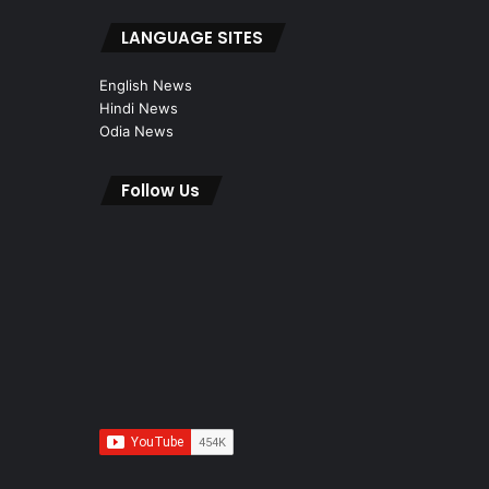
LANGUAGE SITES
English News
Hindi News
Odia News
Follow Us