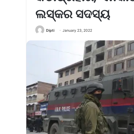
ଲସ୍କର ସଦସ୍ୟ
Dipti
January 23, 2022