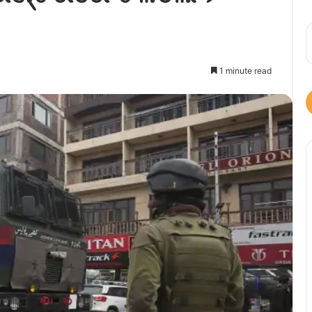
1 minute read