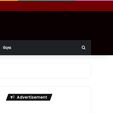
Search for
ଶିକ୍ଷା
Advertisement