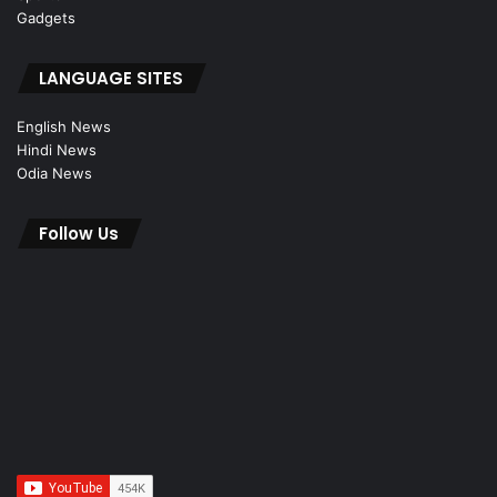
Gadgets
LANGUAGE SITES
English News
Hindi News
Odia News
Follow Us