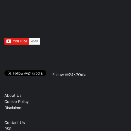
Follow @24x7Odia
About Us
Cookie Policy
Disclaimer
Contact Us
RSS