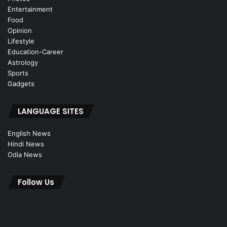
Entertainment
Food
Opinion
Lifestyle
Education-Career
Astrology
Sports
Gadgets
LANGUAGE SITES
English News
Hindi News
Odia News
Follow Us