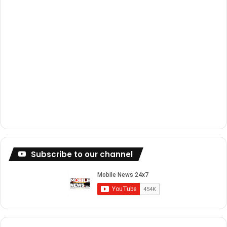
Subscribe to our channel