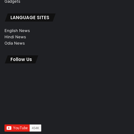
Gadgets
LANGUAGE SITES
English News
Hindi News
Odia News
Follow Us