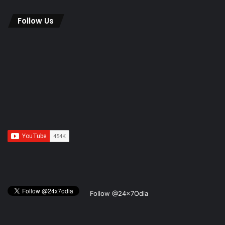
Follow Us
Follow @24x7Odia