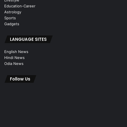
Lifestyle
Education-Career
Astrology
Sports
Gadgets
LANGUAGE SITES
English News
Hindi News
Odia News
Follow Us