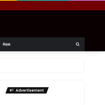
Search for
ଶିକ୍ଷା
Advertisement