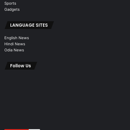
Sports
Gadgets
LANGUAGE SITES
English News
Hindi News
Odia News
Follow Us