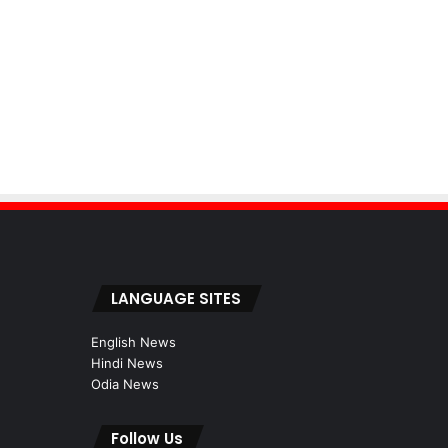
LANGUAGE SITES
English News
Hindi News
Odia News
Follow Us