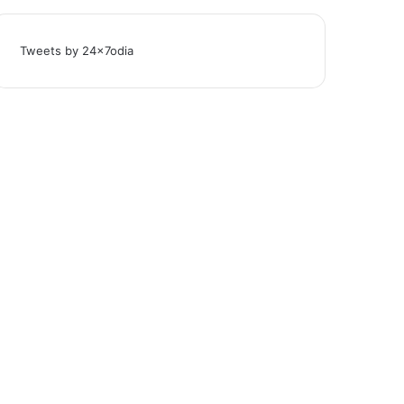
Tweets by 24x7odia