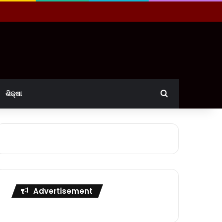
Search for
ଶିକ୍ଷା
Advertisement