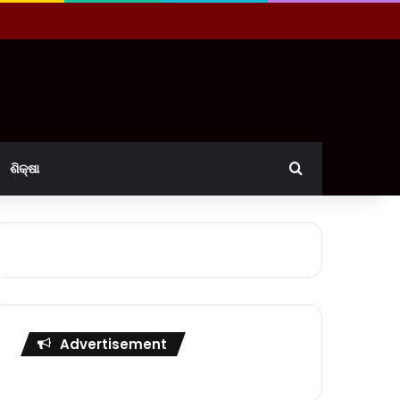
Search for
ଶିକ୍ଷା
Advertisement