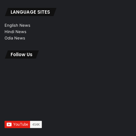
LANGUAGE SITES
English News
Hindi News
Odia News
Follow Us