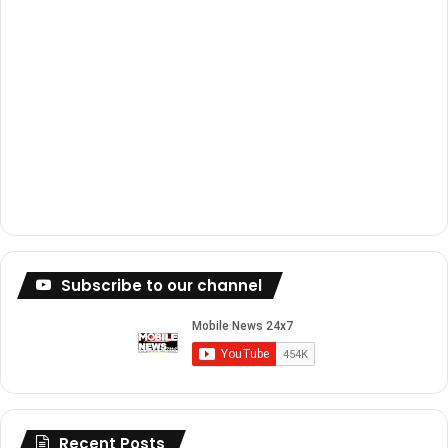
Subscribe to our channel
Recent Posts