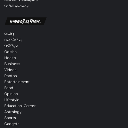
ଉର୍ବଶୀ ରାଉତେଲା
ଲୋକପ୍ରିୟ ବିଭାଗ
ଜାତୀୟ
ଅନ୍ତର୍ଜାତୀୟ
ପଲିଟିକ୍ସ
Odisha
Health
Business
Videos
Photos
Entertainment
Food
Opinion
Lifestyle
Education-Career
Astrology
Sports
Gadgets