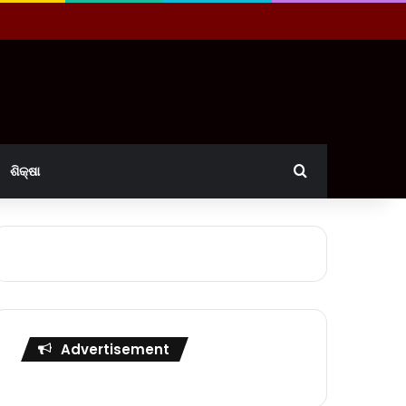
Search for
ଶିକ୍ଷା
Advertisement