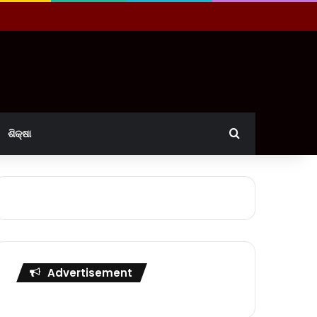
Search for
ଶିକ୍ଷା
Advertisement