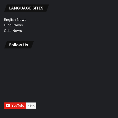
LANGUAGE SITES
English News
Hindi News
Odia News
Follow Us