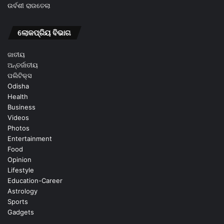
ଉର୍ବଶୀ ରାଉତେଲା
ଲୋକପ୍ରିୟ ବିଭାଗ
ଜାତୀୟ
ଅନ୍ତର୍ଜାତୀୟ
ପଲିଟିକ୍ସ
Odisha
Health
Business
Videos
Photos
Entertainment
Food
Opinion
Lifestyle
Education-Career
Astrology
Sports
Gadgets