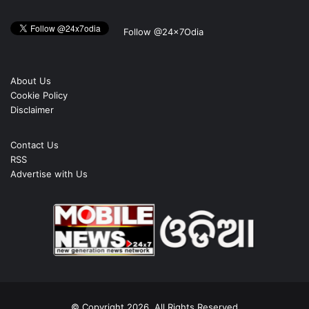
Follow @24x7Odia
About Us
Cookie Policy
Disclaimer
Contact Us
RSS
Advertise with Us
© Copyright 2026, All Rights Reserved