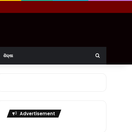
Search for
ଶିକ୍ଷା
Advertisement