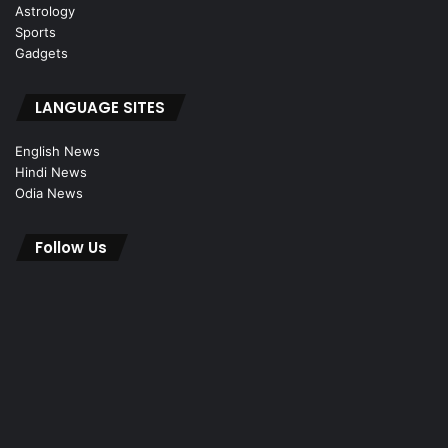
Astrology
Sports
Gadgets
LANGUAGE SITES
English News
Hindi News
Odia News
Follow Us