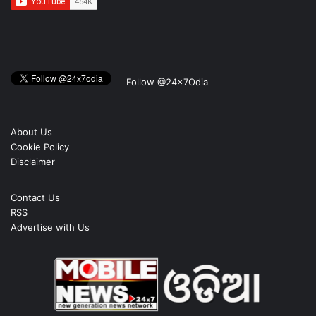
Follow @24x7Odia
About Us
Cookie Policy
Disclaimer
Contact Us
RSS
Advertise with Us