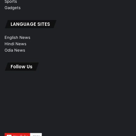
Sports
Gadgets
LANGUAGE SITES
English News
Hindi News
Odia News
Follow Us