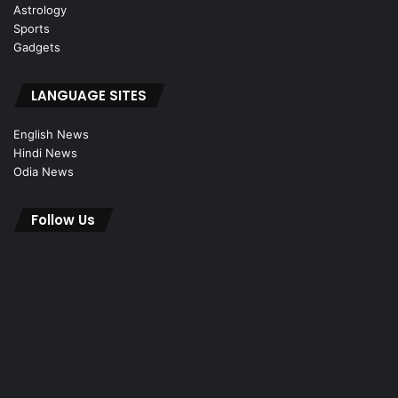
Astrology
Sports
Gadgets
LANGUAGE SITES
English News
Hindi News
Odia News
Follow Us