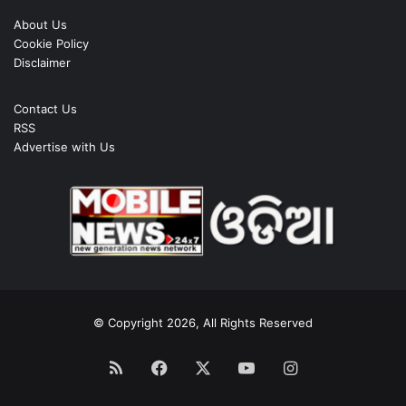
About Us
Cookie Policy
Disclaimer
Contact Us
RSS
Advertise with Us
© Copyright 2026, All Rights Reserved
RSS
Facebook
X
YouTube
Instagram