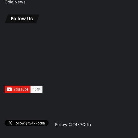
Odia News
Follow Us
Follow @24x7Odia