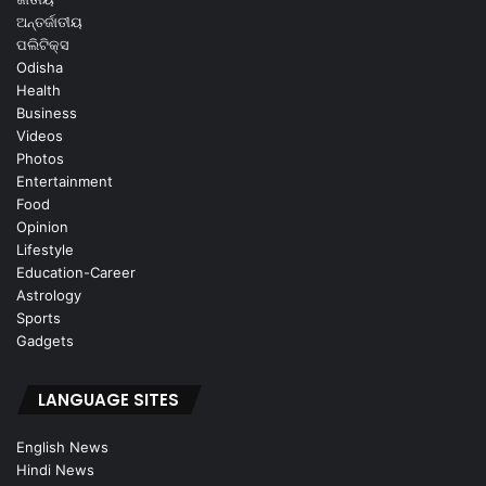
ଅନ୍ତର୍ଜାତୀୟ
ପଲିଟିକ୍ସ
Odisha
Health
Business
Videos
Photos
Entertainment
Food
Opinion
Lifestyle
Education-Career
Astrology
Sports
Gadgets
LANGUAGE SITES
English News
Hindi News