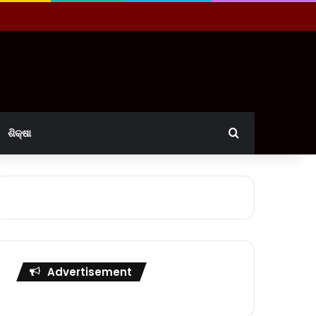
Search for
ଶିକ୍ଷା
Advertisement