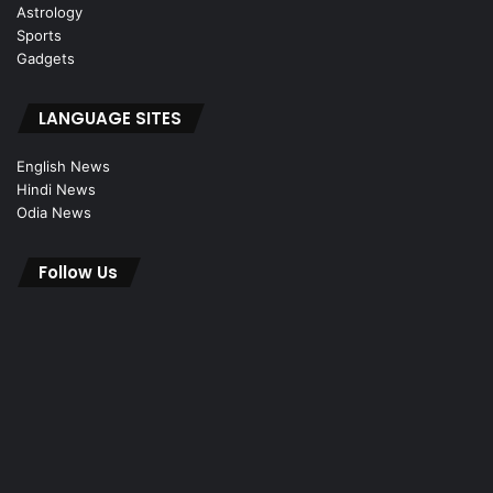
Astrology
Sports
Gadgets
LANGUAGE SITES
English News
Hindi News
Odia News
Follow Us