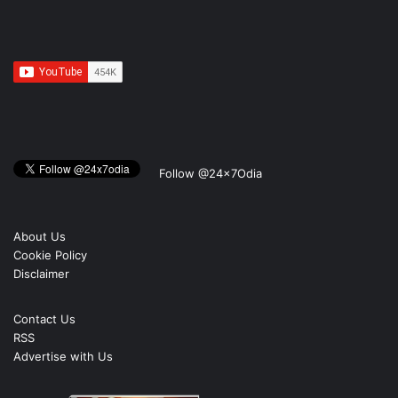
Follow @24x7Odia
About Us
Cookie Policy
Disclaimer
Contact Us
RSS
Advertise with Us