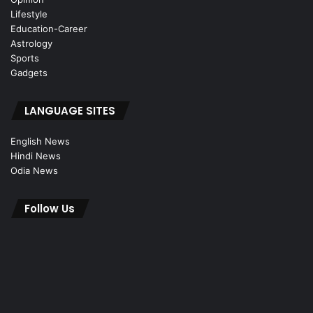
Lifestyle
Education-Career
Astrology
Sports
Gadgets
LANGUAGE SITES
English News
Hindi News
Odia News
Follow Us