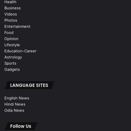
Health
Business
Videos
Photos
Entertainment
Food
Opinion
Lifestyle
Education-Career
Astrology
Sports
Gadgets
LANGUAGE SITES
English News
Hindi News
Odia News
Follow Us