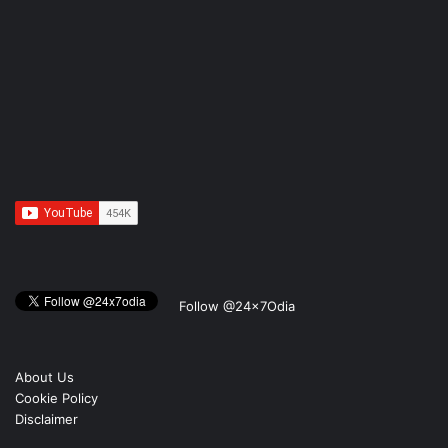
Follow @24x7Odia
About Us
Cookie Policy
Disclaimer