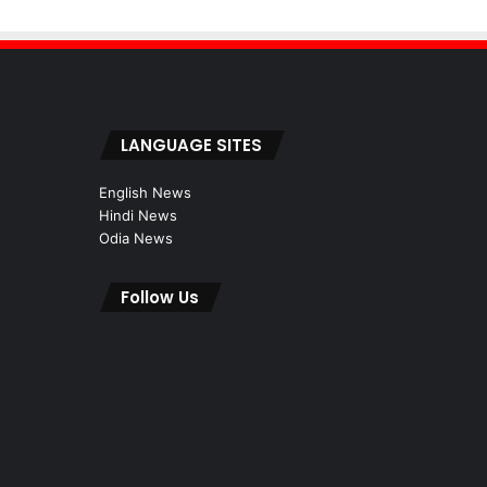
LANGUAGE SITES
English News
Hindi News
Odia News
Follow Us