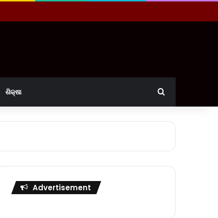
Search for
ଶିକ୍ଷା
Advertisement