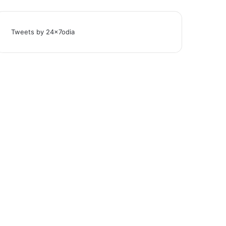
Tweets by 24x7odia