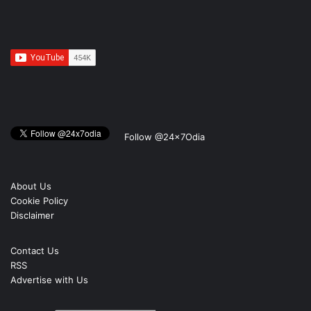
Follow @24x7Odia
About Us
Cookie Policy
Disclaimer
Contact Us
RSS
Advertise with Us