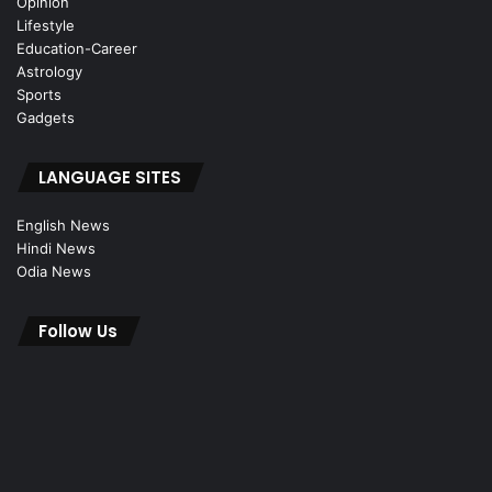
Opinion
Lifestyle
Education-Career
Astrology
Sports
Gadgets
LANGUAGE SITES
English News
Hindi News
Odia News
Follow Us