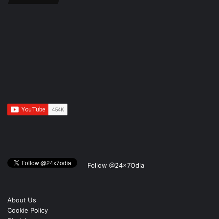
Follow @24x7Odia
About Us
Cookie Policy