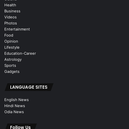
Health
Business
Videos
Photos
Entertainment
Food
Opinion
Lifestyle
Education-Career
Astrology
Sports
Gadgets
LANGUAGE SITES
English News
Hindi News
Odia News
Follow Us