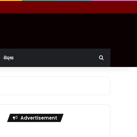
Search for
ଶିକ୍ଷା
Advertisement