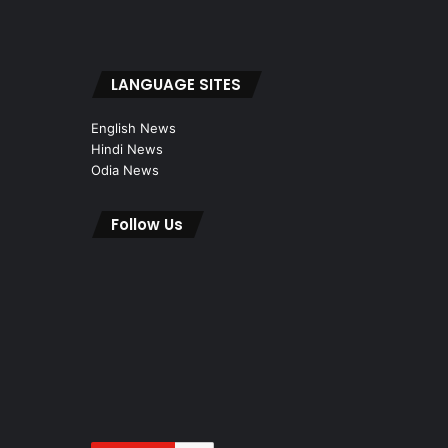
LANGUAGE SITES
English News
Hindi News
Odia News
Follow Us