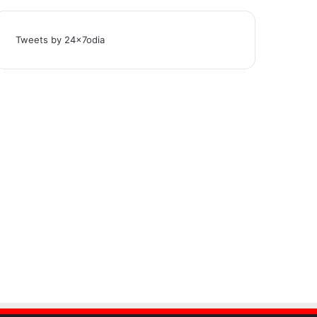
Tweets by 24x7odia