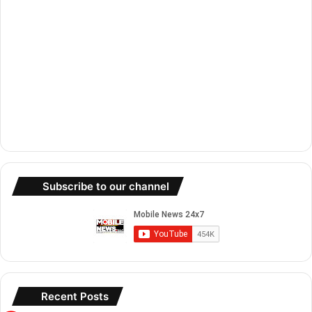
Subscribe to our channel
Recent Posts