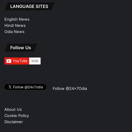
LANGUAGE SITES
English News
Hindi News
Odia News
Follow Us
Follow @24x7Odia
About Us
Cookie Policy
Disclaimer