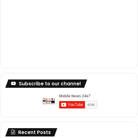
Subscribe to our channel
Recent Posts