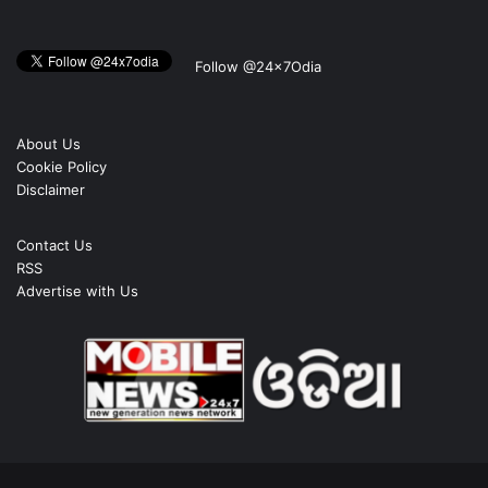
Follow @24x7Odia
About Us
Cookie Policy
Disclaimer
Contact Us
RSS
Advertise with Us