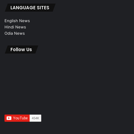
LANGUAGE SITES
English News
Hindi News
Odia News
Follow Us