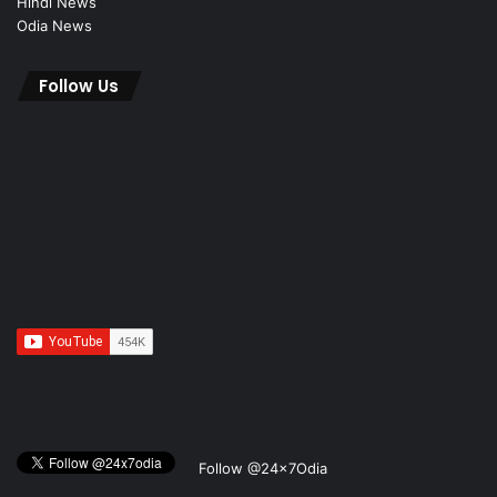
Hindi News
Odia News
Follow Us
Follow @24x7Odia