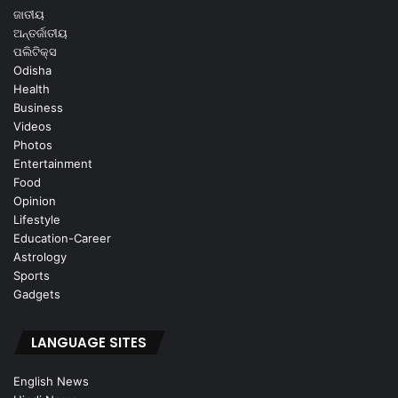
ଜାତୀୟ
ଅନ୍ତର୍ଜାତୀୟ
ପଲିଟିକ୍ସ
Odisha
Health
Business
Videos
Photos
Entertainment
Food
Opinion
Lifestyle
Education-Career
Astrology
Sports
Gadgets
LANGUAGE SITES
English News