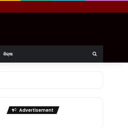
Search for
ଶିକ୍ଷା
Advertisement