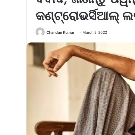
କଣ୍ଟ୍ରୋଭର୍ସିଆଲ୍ 
Chandan Kumar
March 2, 2022