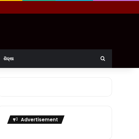
Search for
ଶିକ୍ଷା
Advertisement