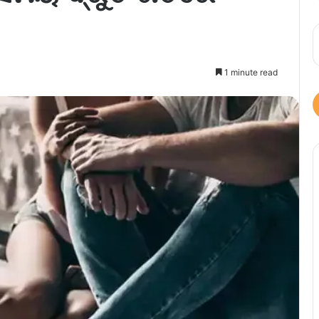
1 minute read