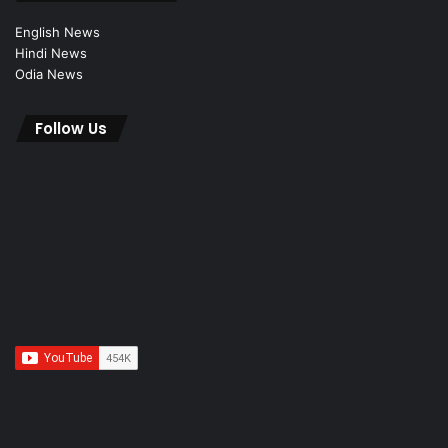
English News
Hindi News
Odia News
Follow Us