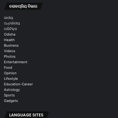
ଲୋକପ୍ରିୟ ବିଭାଗ
ଜାତୀୟ
ଅନ୍ତର୍ଜାତୀୟ
ପଲିଟିକ୍ସ
Odisha
Health
Business
Videos
Photos
Entertainment
Food
Opinion
Lifestyle
Education-Career
Astrology
Sports
Gadgets
LANGUAGE SITES