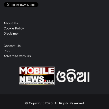
About Us
Cookie Policy
Disclaimer
Contact Us
RSS
Advertise with Us
© Copyright 2026, All Rights Reserved