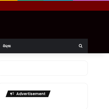
Search for
ଶିକ୍ଷା
Advertisement