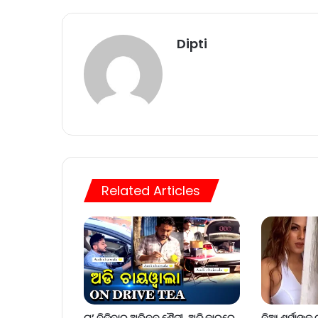
Dipti
Related Articles