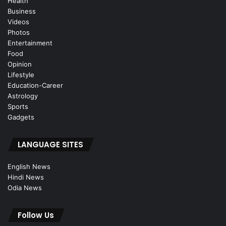
Health
Business
Videos
Photos
Entertainment
Food
Opinion
Lifestyle
Education-Career
Astrology
Sports
Gadgets
LANGUAGE SITES
English News
Hindi News
Odia News
Follow Us