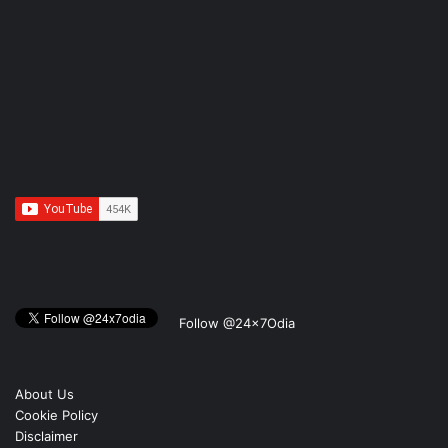
Follow @24x7Odia
About Us
Cookie Policy
Disclaimer