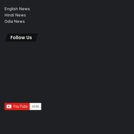
English News
Hindi News
Odia News
Follow Us