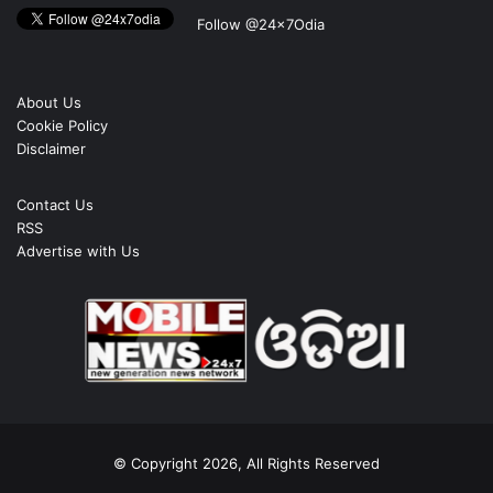
Follow @24x7Odia
About Us
Cookie Policy
Disclaimer
Contact Us
RSS
Advertise with Us
© Copyright 2026, All Rights Reserved