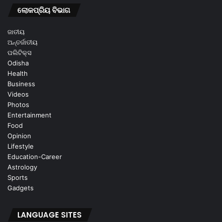
ଲୋକପ୍ରିୟ ବିଭାଗ
ଜାତୀୟ
ଅନ୍ତର୍ଜାତୀୟ
ପଲିଟିକ୍ସ
Odisha
Health
Business
Videos
Photos
Entertainment
Food
Opinion
Lifestyle
Education-Career
Astrology
Sports
Gadgets
LANGUAGE SITES