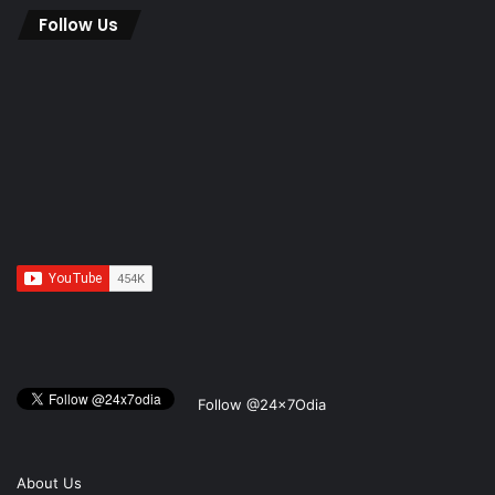
Follow Us
Follow @24x7Odia
About Us