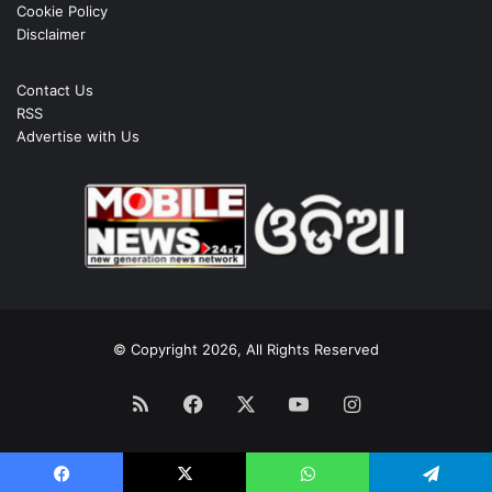
Cookie Policy
Disclaimer
Contact Us
RSS
Advertise with Us
© Copyright 2026, All Rights Reserved
RSS
Facebook
X
YouTube
Instagram