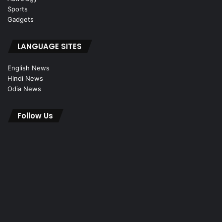
Sports
Gadgets
LANGUAGE SITES
English News
Hindi News
Odia News
Follow Us