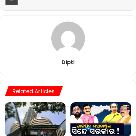
Dipti
Related Articles