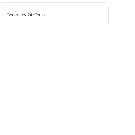
Tweets by 24x7odia