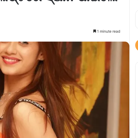
1 minute read