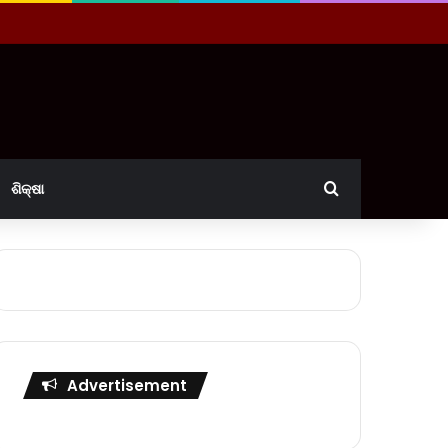
Search for
ଶିକ୍ଷା
Advertisement