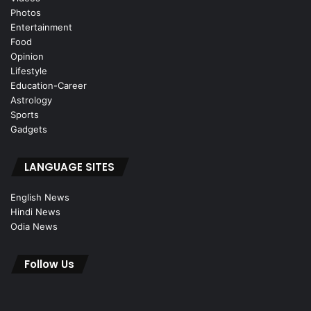
Photos
Entertainment
Food
Opinion
Lifestyle
Education-Career
Astrology
Sports
Gadgets
LANGUAGE SITES
English News
Hindi News
Odia News
Follow Us