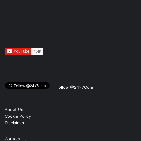
Follow @24x7Odia
About Us
Cookie Policy
Disclaimer
Contact Us