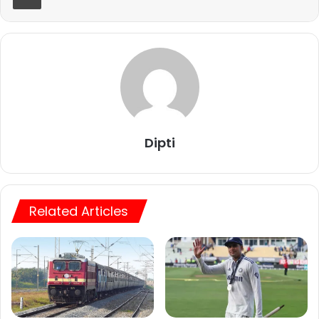
Dipti
Related Articles