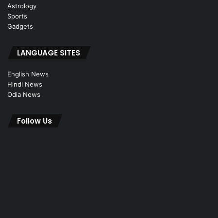
Astrology
Sports
Gadgets
LANGUAGE SITES
English News
Hindi News
Odia News
Follow Us