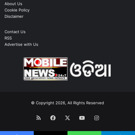
About Us
Cookie Policy
Disclaimer
Contact Us
RSS
Advertise with Us
© Copyright 2026, All Rights Reserved
RSS
Facebook
X
YouTube
Instagram