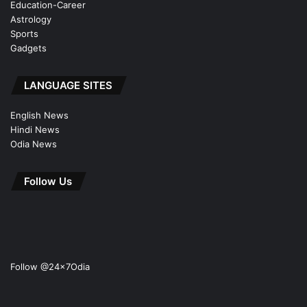
Education-Career
Astrology
Sports
Gadgets
LANGUAGE SITES
English News
Hindi News
Odia News
Follow Us
Follow @24x7Odia