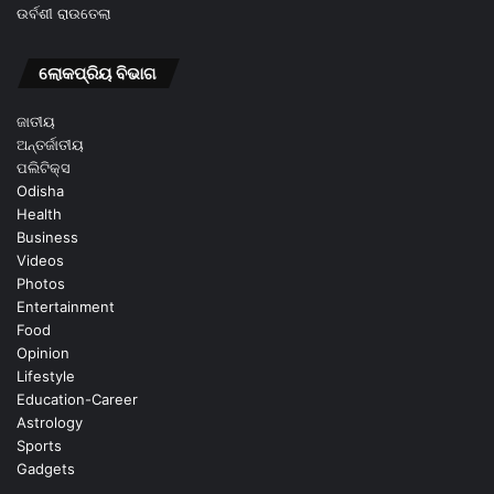
ଉର୍ବଶୀ ରାଉତେଲା
ଲୋକପ୍ରିୟ ବିଭାଗ
ଜାତୀୟ
ଅନ୍ତର୍ଜାତୀୟ
ପଲିଟିକ୍ସ
Odisha
Health
Business
Videos
Photos
Entertainment
Food
Opinion
Lifestyle
Education-Career
Astrology
Sports
Gadgets