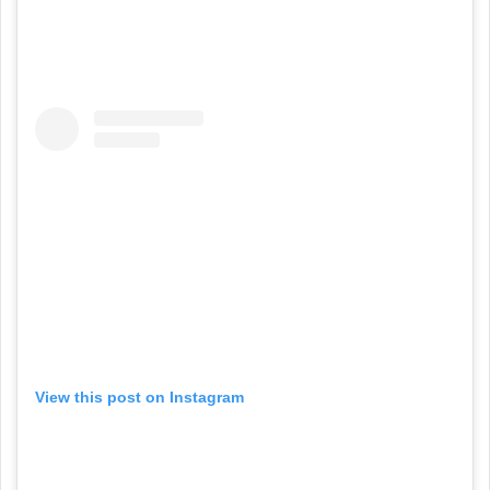
View this post on Instagram