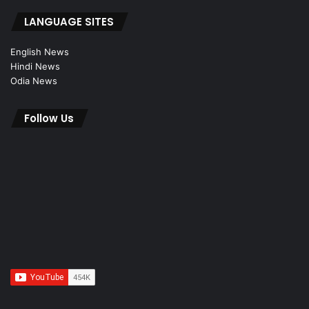
LANGUAGE SITES
English News
Hindi News
Odia News
Follow Us