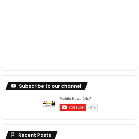
Subscribe to our channel
Recent Posts