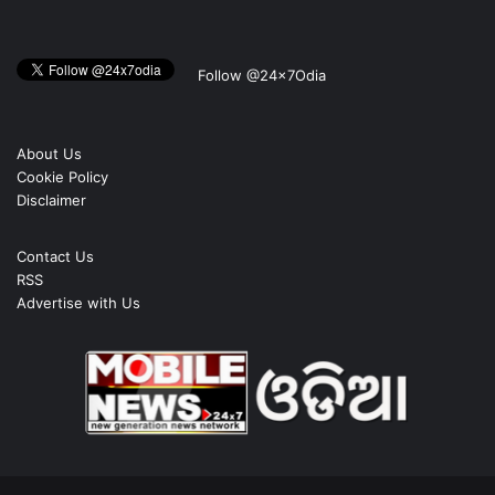
Follow @24x7Odia
About Us
Cookie Policy
Disclaimer
Contact Us
RSS
Advertise with Us